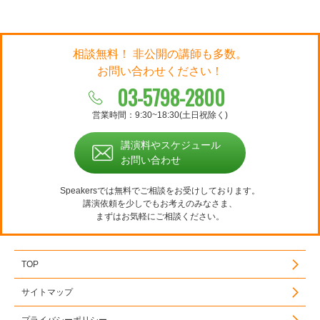
相談無料！ 非公開の講師も多数。
お問い合わせください！
03-5798-2800
営業時間：9:30~18:30(土日祝除く)
講演料やスケジュール
お問い合わせ
Speakersでは無料でご相談をお受けしております。
講演依頼を少しでもお考えのみなさま、
まずはお気軽にご相談ください。
TOP
サイトマップ
プライバシーポリシー