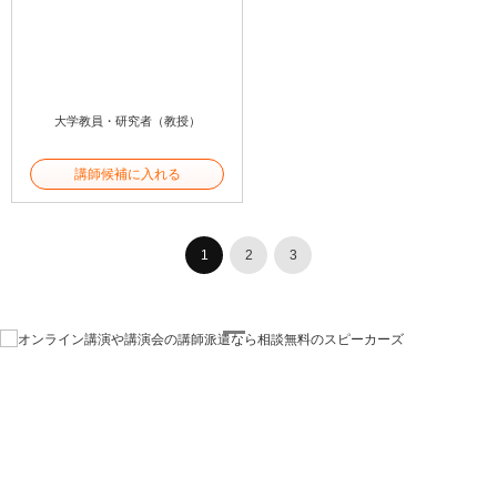
大学教員・研究者（教授）
講師候補に入れる
1
2
3