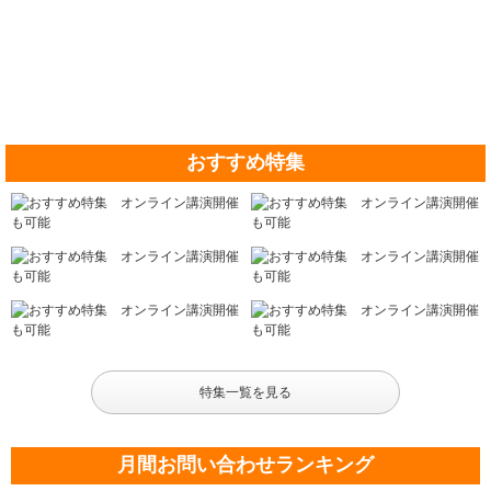
おすすめ特集
特集一覧を見る
月間お問い合わせランキング