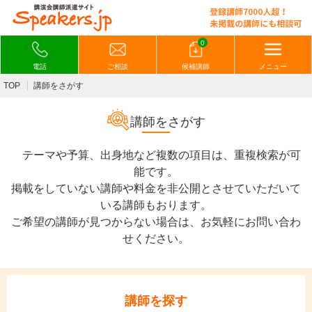
0
電話
ご相談
候補講師
メニュー
TOP
講師をさがす
講師をさがす
テーマや予算、出身地など複数の項目は、重複検索が可
能です。
掲載をしていない講師や料金を非公開とさせていただいて
いる講師もおります。
ご希望の講師が見つからない場合は、お気軽にお問い合わ
せください。
講師を探す