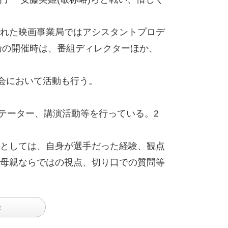
れた映画事業局ではアシスタントプロデ
輪の開催時は、番組ディレクターほか、
大会において活動も行う。
ンテーター、講演活動等を行っている。2
としては、自身が選手だった経験、観点
母親ならではの視点、切り口での質問等
談