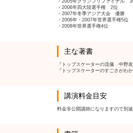
・2005年グランプリファイナル 3
・2006年四大陸選手権 2位
・2007年冬季アジア大会 優勝
・2006年・2007年世界選手権5位
・2008年世界選手権4位
主な著書
『トップスケーターの流儀 中野友
『トップスケーターのすごさがわか
講演料金目安
料金非公開講師になりますので別途