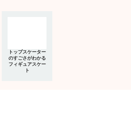
トップスケーター
のすごさがわかる
フィギュアスケー
ト