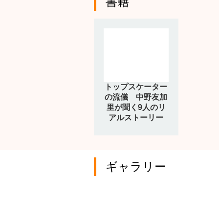
書籍
トップスケーター
の流儀 中野友加
里が聞く9人のリ
アルストーリー
ギャラリー