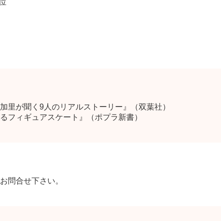
位
加里が聞く9人のリアルストーリー』（双葉社）
るフィギュアスケート』（ポプラ新書）
お問合せ下さい。