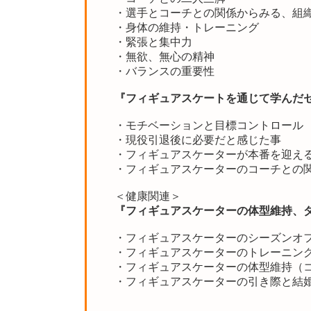
・選手とコーチとの関係からみる、組
・身体の維持・トレーニング
・緊張と集中力
・無欲、無心の精神
・バランスの重要性
『フィギュアスケートを通じて学んだ
・モチベーションと目標コントロール
・現役引退後に必要だと感じた事
・フィギュアスケーターが本番を迎え
・フィギュアスケーターのコーチとの
＜健康関連＞
『フィギュアスケーターの体型維持、
・フィギュアスケーターのシーズンオ
・フィギュアスケーターのトレーニン
・フィギュアスケーターの体型維持（
・フィギュアスケーターの引き際と結