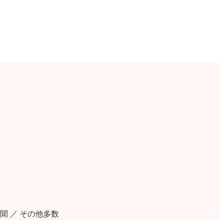
聞 ／ その他多数