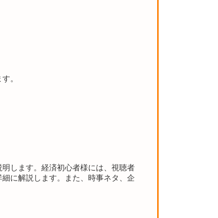
ます。
説明します。経済初心者様には、視聴者
詳細に解説します。また、時事ネタ、企