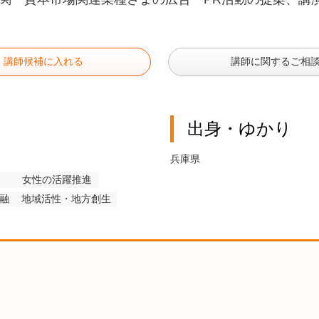
講師候補に入れる
講師に関するご相
出身・ゆかり
兵庫県
女性の活躍推進
融
地域活性・地方創生