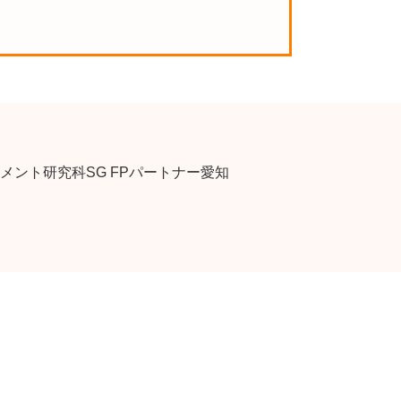
ント研究科SG FPパートナー愛知