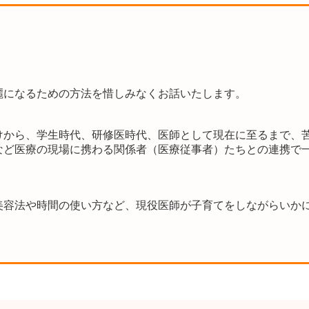
麗になるための方法を惜しみなくお話いたします。
けから、学生時代、研修医時代、医師として現在に至るまで、
など医療の現場に携わる関係者（医療従事者）たちとの連携で
美容法や時間の使い方など、現役医師が子育てをしながらいか