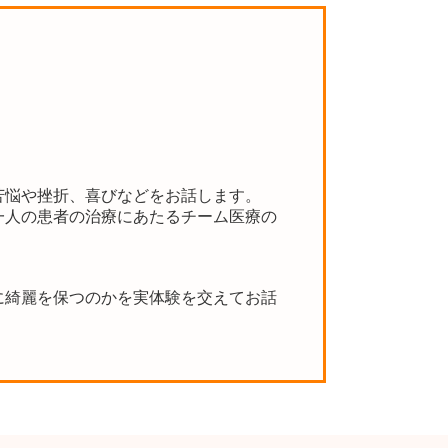
苦悩や挫折、喜びなどをお話します。
一人の患者の治療にあたるチーム医療の
に綺麗を保つのかを実体験を交えてお話