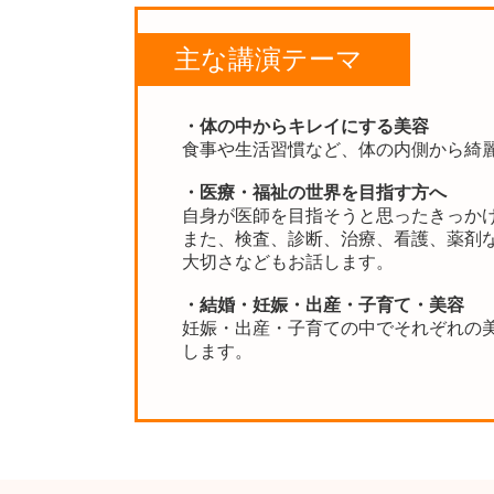
主な講演テーマ
・体の中からキレイにする美容
食事や生活習慣など、体の内側から綺
・医療・福祉の世界を目指す方へ
自身が医師を目指そうと思ったきっか
また、検査、診断、治療、看護、薬剤
大切さなどもお話します。
・結婚・妊娠・出産・子育て・美容
妊娠・出産・子育ての中でそれぞれの
します。