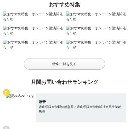
おすすめ特集
特集一覧を見る
月間お問い合わせランキング
原晋
青山学院大学駅伝部監督／青山学院大学地球社会共生学部
教授