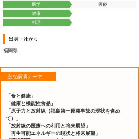
医学
医療
健康
料理
出身・ゆかり
福岡県
主な講演テーマ
「食と健康」
「健康と機能性食品」
「原子力と放射線（福島第一原発事故の現状を含め
て）」
「放射線の医療への利用と将来展望」
「再生可能エネルギーの現状と将来展望」