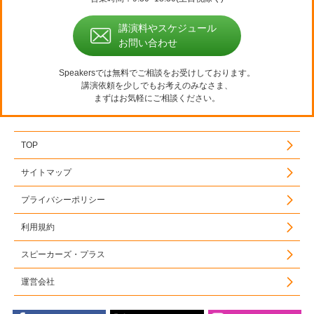
講演料やスケジュール
お問い合わせ
Speakersでは無料でご相談をお受けしております。
講演依頼を少しでもお考えのみなさま、
まずはお気軽にご相談ください。
TOP
サイトマップ
プライバシーポリシー
利用規約
スピーカーズ・プラス
運営会社