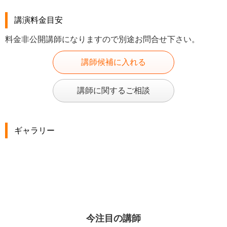
講演料金目安
料金非公開講師になりますので別途お問合せ下さい。
講師候補に入れる
講師に関するご相談
ギャラリー
今注目の講師