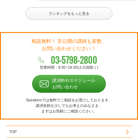
ランキングをもっと見る
相談無料！ 非公開の講師も多数。
お問い合わせください！
03-5798-2800
営業時間：9:30~18:30(土日祝除く)
講演料やスケジュール
お問い合わせ
Speakersでは無料でご相談をお受けしております。
講演依頼を少しでもお考えのみなさま、
まずはお気軽にご相談ください。
TOP