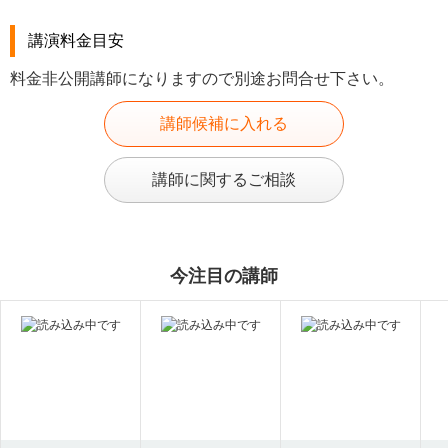
講演料金目安
料金非公開講師になりますので別途お問合せ下さい。
講師候補に入れる
講師に関するご相談
今注目の講師