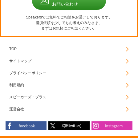
お問い合わせ
Speakersでは無料でご相談をお受けしております。
講演依頼を少しでもお考えのみなさま、
まずはお気軽にご相談ください。
TOP
サイトマップ
プライバシーポリシー
利用規約
スピーカーズ・プラス
運営会社