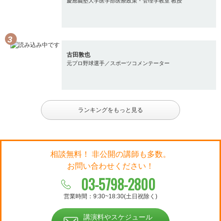
慶應義塾大学医学部医療政策・管理学教室 教授
古田敦也
元プロ野球選手／スポーツコメンテーター
ランキングをもっと見る
相談無料！ 非公開の講師も多数。
お問い合わせください！
03-5798-2800
営業時間：9:30~18:30(土日祝除く)
講演料やスケジュール