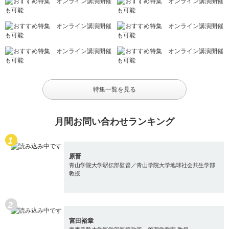
特集一覧を見る
月間お問い合わせランキング
原晋
青山学院大学駅伝部監督／青山学院大学地球社会共生学部
教授
宮田裕章