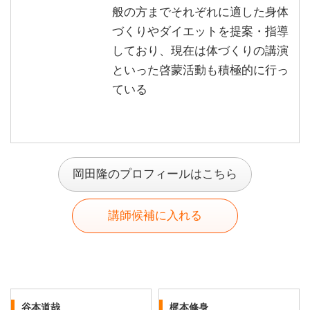
般の方までそれぞれに適した身体
づくりやダイエットを提案・指導
しており、現在は体づくりの講演
といった啓蒙活動も積極的に行っ
ている
岡田隆のプロフィールはこちら
講師候補に入れる
谷本道哉
梶本修身