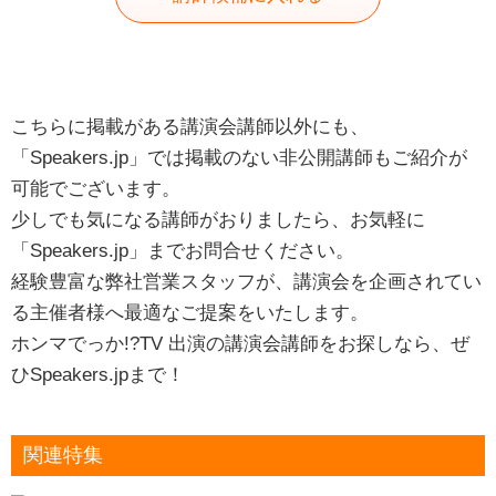
こちらに掲載がある講演会講師以外にも、
「Speakers.jp」では掲載のない非公開講師もご紹介が
可能でございます。
少しでも気になる講師がおりましたら、お気軽に
「Speakers.jp」までお問合せください。
経験豊富な弊社営業スタッフが、講演会を企画されてい
る主催者様へ最適なご提案をいたします。
ホンマでっか!?TV 出演の講演会講師をお探しなら、ぜ
ひSpeakers.jpまで！
関連特集