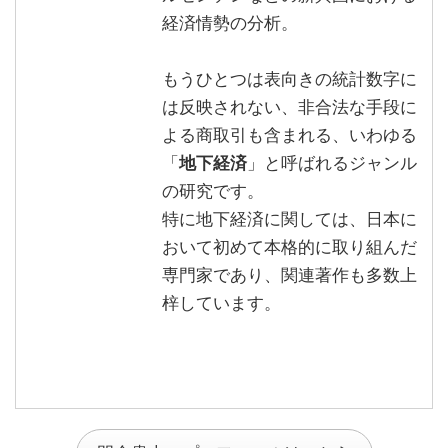
経済情勢の分析。
もうひとつは表向きの統計数字に
は反映されない、非合法な手段に
よる商取引も含まれる、いわゆる
「
地下経済
」と呼ばれるジャンル
の研究です。
特に地下経済に関しては、日本に
おいて初めて本格的に取り組んだ
専門家であり、関連著作も多数上
梓しています。