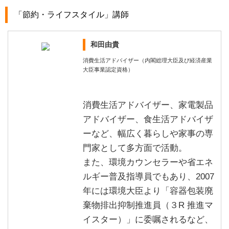
「節約・ライフスタイル」講師
和田由貴
消費生活アドバイザー（内閣総理大臣及び経済産業
大臣事業認定資格）
消費生活アドバイザー、家電製品
アドバイザー、食生活アドバイザ
ーなど、幅広く暮らしや家事の専
門家として多方面で活動。
また、環境カウンセラーや省エネ
ルギー普及指導員でもあり、2007
年には環境大臣より「容器包装廃
棄物排出抑制推進員（３R 推進マ
イスター）」に委嘱されるなど、