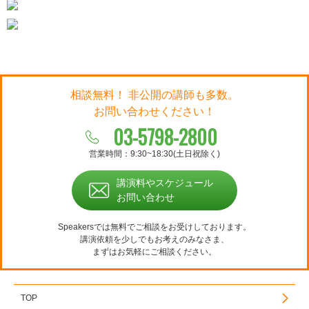
相談無料！ 非公開の講師も多数。
お問い合わせください！
03-5798-2800
営業時間：9:30~18:30(土日祝除く)
講演料やスケジュール
お問い合わせ
Speakersでは無料でご相談をお受けしております。
講演依頼を少しでもお考えのみなさま、
まずはお気軽にご相談ください。
TOP