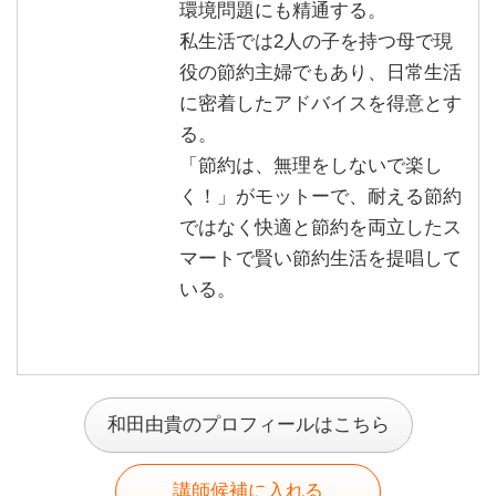
環境問題にも精通する。
私生活では2人の子を持つ母で現
役の節約主婦でもあり、日常生活
に密着したアドバイスを得意とす
る。
「節約は、無理をしないで楽し
く！」がモットーで、耐える節約
ではなく快適と節約を両立したス
マートで賢い節約生活を提唱して
いる。
和田由貴のプロフィールはこちら
講師候補に入れる