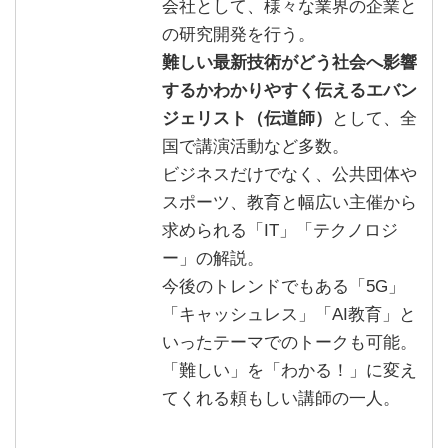
会社として、様々な業界の企業と
の研究開発を行う。
難しい最新技術がどう社会へ影響
するかわかりやすく伝えるエバン
ジェリスト（伝道師）
として、全
国で講演活動など多数。
ビジネスだけでなく、公共団体や
スポーツ、教育と幅広い主催から
求められる「IT」「テクノロジ
ー」の解説。
今後のトレンドでもある「5G」
「キャッシュレス」「AI教育」と
いったテーマでのトークも可能。
「難しい」を「わかる！」に変え
てくれる頼もしい講師の一人。