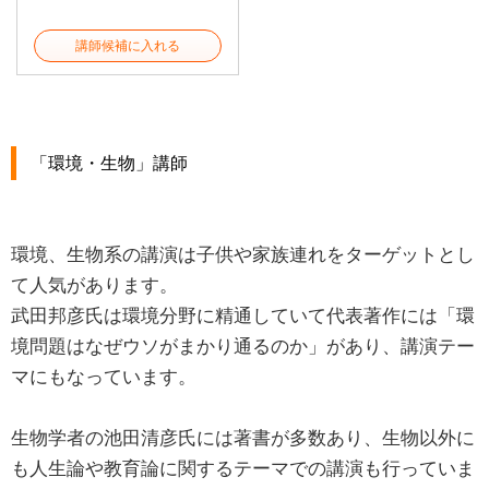
講師候補に入れる
「環境・生物」講師
環境、生物系の講演は子供や家族連れをターゲットとし
て人気があります。
武田邦彦氏は環境分野に精通していて代表著作には「環
境問題はなぜウソがまかり通るのか」があり、講演テー
マにもなっています。
生物学者の池田清彦氏には著書が多数あり、生物以外に
も人生論や教育論に関するテーマでの講演も行っていま