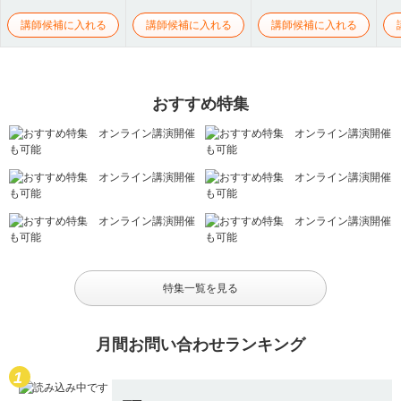
講師候補に入れる
講師候補に入れる
講師候補に入れる
おすすめ特集
特集一覧を見る
月間お問い合わせランキング