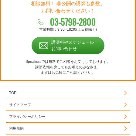
相談無料！ 非公開の講師も多数。
お問い合わせください！
03-5798-2800
営業時間：9:30~18:30(土日祝除く)
講演料やスケジュール
お問い合わせ
Speakersでは無料でご相談をお受けしております。
講演依頼を少しでもお考えのみなさま、
まずはお気軽にご相談ください。
TOP
サイトマップ
プライバシーポリシー
利用規約