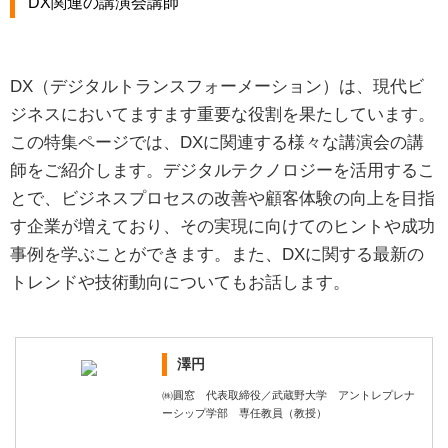
DX関連の講演会講師
DX（デジタルトランスフォーメーション）は、現代ビ
ジネスにおいてますます重要な役割を果たしています。
この特集ページでは、DXに関連する様々な講演会の講
師をご紹介します。デジタルテクノロジーを活用するこ
とで、ビジネスプロセスの改善や顧客体験の向上を目指
す企業が増えており、その実現に向けてのヒントや成功
事例を学ぶことができます。また、DXに関する最新の
トレンドや技術動向についてもお話します。
澤円
㈱圓窓 代表取締役／武蔵野大学 アントレプレナ
ーシップ学部 専任教員（教授）