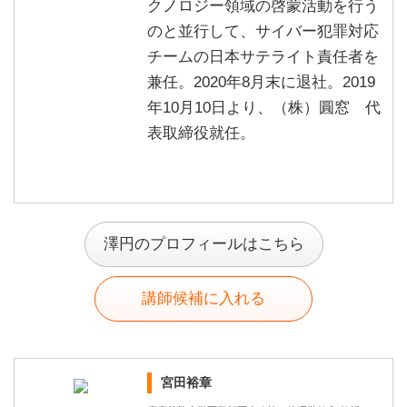
クノロジー領域の啓蒙活動を行う
のと並行して、サイバー犯罪対応
チームの日本サテライト責任者を
兼任。2020年8月末に退社。2019
年10月10日より、（株）圓窓 代
表取締役就任。
澤円のプロフィールはこちら
講師候補に入れる
宮田裕章