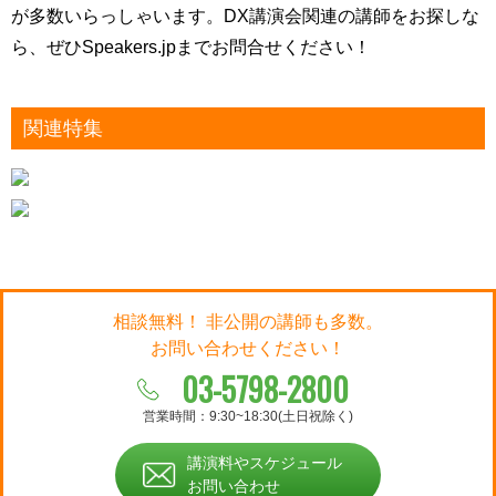
が多数いらっしゃいます。DX講演会関連の講師をお探しな
ら、
ぜひSpeakers.jpまでお問合せください！
関連特集
相談無料！ 非公開の講師も多数。
お問い合わせください！
03-5798-2800
営業時間：9:30~18:30(土日祝除く)
講演料やスケジュール
お問い合わせ