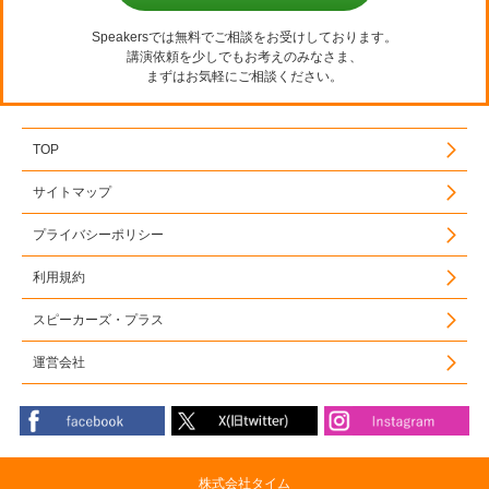
Speakersでは無料でご相談をお受けしております。
講演依頼を少しでもお考えのみなさま、
まずはお気軽にご相談ください。
TOP
サイトマップ
プライバシーポリシー
利用規約
スピーカーズ・プラス
運営会社
株式会社タイム