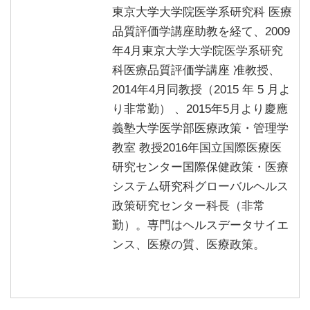
東京大学大学院医学系研究科 医療
品質評価学講座助教を経て、2009
年4月東京大学大学院医学系研究
科医療品質評価学講座 准教授、
2014年4月同教授（2015 年 5 月よ
り非常勤） 、2015年5月より慶應
義塾大学医学部医療政策・管理学
教室 教授2016年国立国際医療医
研究センター国際保健政策・医療
システム研究科グローバルヘルス
政策研究センター科長（非常
勤）。専門はヘルスデータサイエ
ンス、医療の質、医療政策。