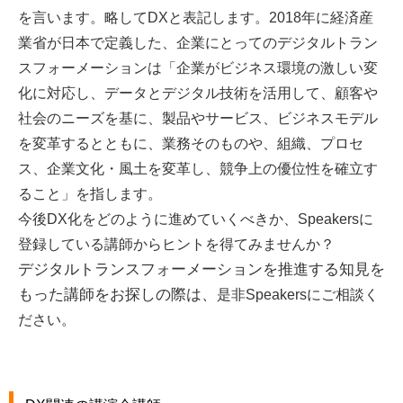
を言います。略してDXと表記します。2018年に経済産
業省が日本で定義した、企業にとってのデジタルトラン
スフォーメーションは「企業がビジネス環境の激しい変
化に対応し、データとデジタル技術を活用して、顧客や
社会のニーズを基に、製品やサービス、ビジネスモデル
を変革するとともに、業務そのものや、組織、プロセ
ス、企業文化・風土を変革し、競争上の優位性を確立す
ること」を指します。
今後DX化をどのように進めていくべきか、Speakersに
登録している講師からヒントを得てみませんか？
デジタルトランスフォーメーションを推進する知見を
もった講師をお探しの際は、
是非Speakersにご相談く
ださい。