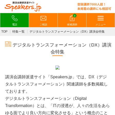
0
電話
ご相談
候補講師
メニュー
TOP
特集一覧
デジタルトランスフォーメーション（DX）講演会特集
デジタルトランスフォーメーション（DX）講演
会特集
講演会講師派遣サイト「Speakers.jp」では、DX（デジ
タルトランスフォーメーション）関連講師を多数掲載し
ております。
デジタルトランスフォーメーション（Digital
Transformation）とは、「ITの浸透が、人々の生活をあら
ゆる面でより良い方向に変化させる」という概念のこと