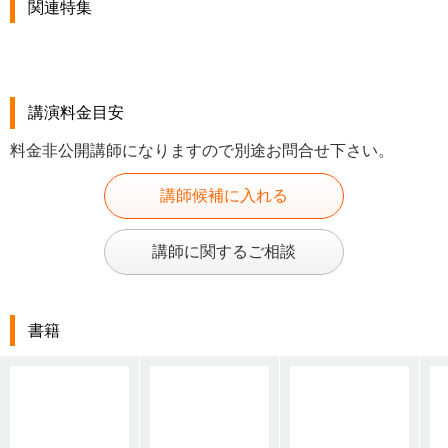
関連特集
講演料金目安
料金非公開講師になりますので別途お問合せ下さい。
講師候補に入れる
講師に関するご相談
書籍