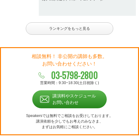
ランキングをもっと見る
相談無料！ 非公開の講師も多数。
お問い合わせください！
03-5798-2800
営業時間：9:30~18:30(土日祝除く)
講演料やスケジュール
お問い合わせ
Speakersでは無料でご相談をお受けしております。
講演依頼を少しでもお考えのみなさま、
まずはお気軽にご相談ください。