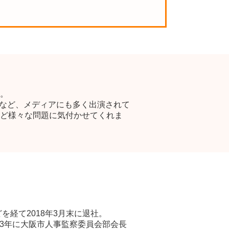
。
』など、メディアにも多く出演されて
ど様々な問題に気付かせてくれま
経て2018年3月末に退社。
2013年に大阪市人事監察委員会部会長