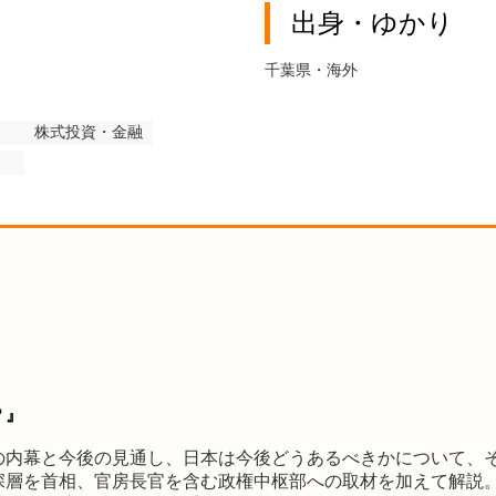
出身・ゆかり
千葉県・海外
株式投資・金融
』
？』
の内幕と今後の見通し、日本は今後どうあるべきかについて、
深層を首相、官房長官を含む政権中枢部への取材を加えて解説