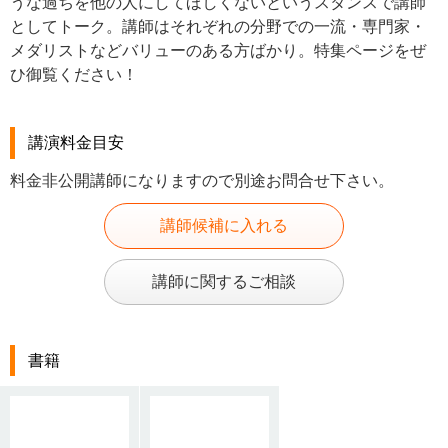
うな過ち
を他の人にしてほしくないというスタンスで講師
としてトーク。講師はそれぞれの分野での一流・専門家・
メダリストなどバリュー
のある方ばかり。特集ページをぜ
ひ御覧ください！
講演料金目安
料金非公開講師になりますので別途お問合せ下さい。
講師候補に入れる
講師に関するご相談
書籍