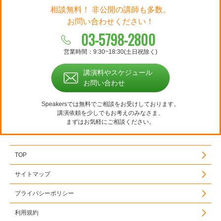
相談無料！ 非公開の講師も多数。
お問い合わせください！
03-5798-2800
営業時間：9:30~18:30(土日祝除く)
講演料やスケジュール
お問い合わせ
Speakersでは無料でご相談をお受けしております。
講演依頼を少しでもお考えのみなさま、
まずはお気軽にご相談ください。
TOP
サイトマップ
プライバシーポリシー
利用規約