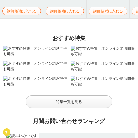
講師候補に入れる
講師候補に入れる
講師候補に入れる
おすすめ特集
特集一覧を見る
月間お問い合わせランキング