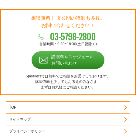
相談無料！ 非公開の講師も多数。
お問い合わせください！
03-5798-2800
営業時間：9:30~18:30(土日祝除く)
講演料やスケジュール
お問い合わせ
Speakersでは無料でご相談をお受けしております。
講演依頼を少しでもお考えのみなさま、
まずはお気軽にご相談ください。
TOP
サイトマップ
プライバシーポリシー