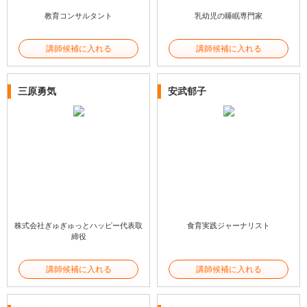
教育コンサルタント
乳幼児の睡眠専門家
講師候補に入れる
講師候補に入れる
三原勇気
安武郁子
株式会社ぎゅぎゅっとハッピー代表取
食育実践ジャーナリスト
締役
講師候補に入れる
講師候補に入れる