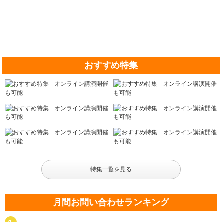
おすすめ特集
特集一覧を見る
月間お問い合わせランキング