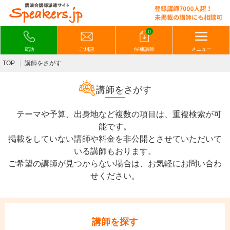
0
電話
ご相談
候補講師
メニュー
TOP
講師をさがす
講師をさがす
テーマや予算、出身地など複数の項目は、重複検索が可
能です。
掲載をしていない講師や料金を非公開とさせていただいて
いる講師もおります。
ご希望の講師が見つからない場合は、お気軽にお問い合わ
せください。
講師を探す