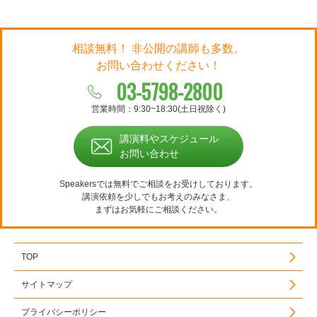
相談無料！ 非公開の講師も多数。
お問い合わせください！
03-5798-2800
営業時間：9:30~18:30(土日祝除く)
講演料やスケジュール
お問い合わせ
Speakersでは無料でご相談をお受けしております。
講演依頼を少しでもお考えのみなさま、
まずはお気軽にご相談ください。
TOP
サイトマップ
プライバシーポリシー