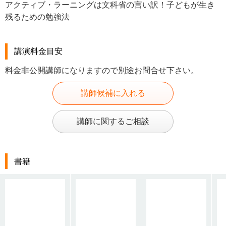
アクティブ・ラーニングは文科省の言い訳！子どもが生き
残るための勉強法
講演料金目安
料金非公開講師になりますので別途お問合せ下さい。
講師候補に入れる
講師に関するご相談
書籍