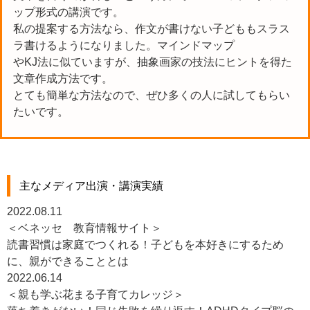
ップ形式の講演です。
私の提案する方法なら、作文が書けない子どももスラス
ラ書けるようになりました。マインドマップ
やKJ法に似ていますが、抽象画家の技法にヒントを得た
文章作成方法です。
とても簡単な方法なので、ぜひ多くの人に試してもらい
たいです。
主なメディア出演・講演実績
2022.08.11
＜ベネッセ 教育情報サイト＞
読書習慣は家庭でつくれる！子どもを本好きにするため
に、親ができることとは
2022.06.14
＜親も学ぶ花まる子育てカレッジ＞