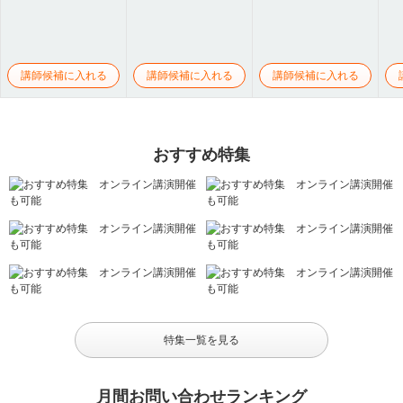
講師候補に入れる
講師候補に入れる
講師候補に入れる
おすすめ特集
特集一覧を見る
月間お問い合わせランキング