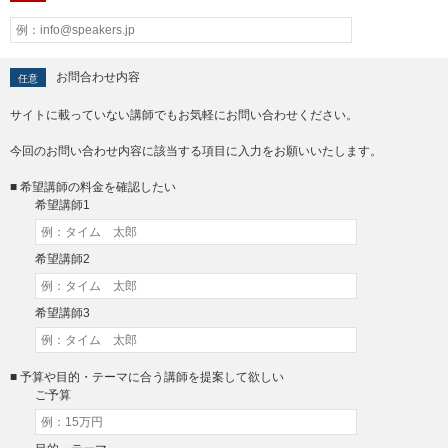
お問合わせ内容
任意
サイトに載っていない講師でもお気軽にお問い合わせください。
今回のお問い合わせ内容に該当する項目に入力をお願いいたします。
■ 希望講師の料金を確認したい
希望講師1
希望講師2
希望講師3
■ 予算や目的・テーマに合う講師を提案して欲しい
ご予算