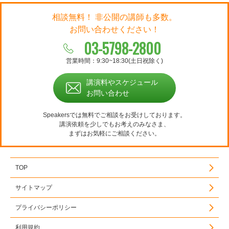
相談無料！ 非公開の講師も多数。
お問い合わせください！
03-5798-2800
営業時間：9:30~18:30(土日祝除く)
講演料やスケジュール
お問い合わせ
Speakersでは無料でご相談をお受けしております。
講演依頼を少しでもお考えのみなさま、
まずはお気軽にご相談ください。
TOP
サイトマップ
プライバシーポリシー
利用規約