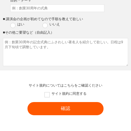
目的・テーマ
■ 講演会の企画が初めてなので手順を教えて欲しい
はい
いいえ
■その他ご要望など（自由記入）
サイト規約については
こちら
をご確認ください
サイト規約に同意する