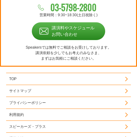
03-5798-2800
営業時間：9:30~18:30(土日祝除く)
講演料やスケジュール
お問い合わせ
Speakersでは無料でご相談をお受けしております。
講演依頼を少しでもお考えのみなさま、
まずはお気軽にご相談ください。
TOP
サイトマップ
プライバシーポリシー
利用規約
スピーカーズ・プラス