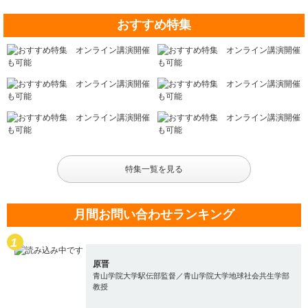
おすすめ特集
特集一覧を見る
月間お問い合わせランキング
原晋
青山学院大学駅伝部監督／青山学院大学地球社会共生学部
教授