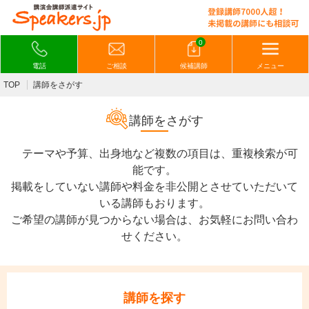
0
電話
ご相談
候補講師
メニュー
TOP
講師をさがす
講師をさがす
テーマや予算、出身地など複数の項目は、重複検索が可
能です。
掲載をしていない講師や料金を非公開とさせていただいて
いる講師もおります。
ご希望の講師が見つからない場合は、お気軽にお問い合わ
せください。
講師を探す