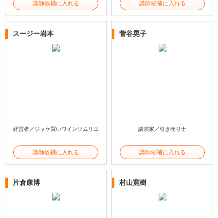
講師候補に入れる
講師候補に入れる
スージー岩本
菅谷晃子
経営者／ジャケ買いワインソムリエ
講演家／引き売り士
講師候補に入れる
講師候補に入れる
片倉康博
村山寛樹