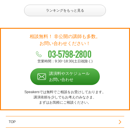
ランキングをもっと見る
相談無料！ 非公開の講師も多数。
お問い合わせください！
03-5798-2800
営業時間：9:30~18:30(土日祝除く)
講演料やスケジュール
お問い合わせ
Speakersでは無料でご相談をお受けしております。
講演依頼を少しでもお考えのみなさま、
まずはお気軽にご相談ください。
TOP