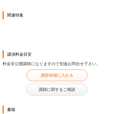
関連特集
講演料金目安
料金非公開講師になりますので別途お問合せ下さい。
講師候補に入れる
講師に関するご相談
書籍