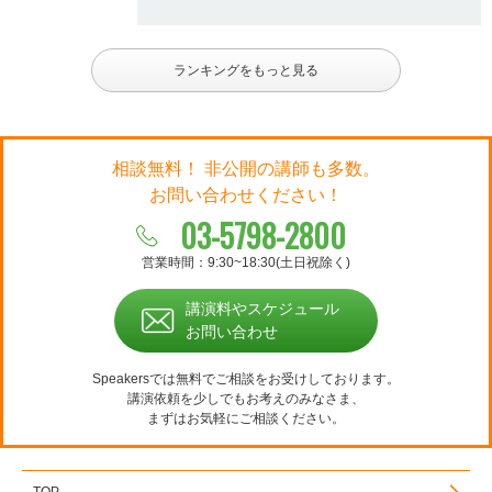
ランキングをもっと見る
相談無料！ 非公開の講師も多数。
お問い合わせください！
03-5798-2800
営業時間：9:30~18:30(土日祝除く)
講演料やスケジュール
お問い合わせ
Speakersでは無料でご相談をお受けしております。
講演依頼を少しでもお考えのみなさま、
まずはお気軽にご相談ください。
TOP