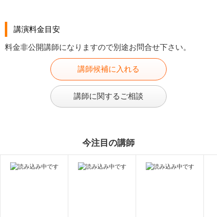
講演料金目安
料金非公開講師になりますので別途お問合せ下さい。
講師候補に入れる
講師に関するご相談
今注目の講師