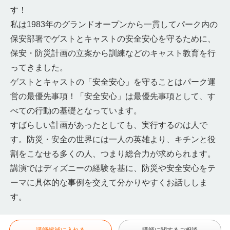
す！
私は1983年のグランドオープンから一貫してパーク内の
保安部署でゲストとキャストの安全安心を守るために、
保安・防災計画の立案から訓練などのキャスト教育を行
ってきました。
ゲストとキャストの「安全安心」を守ることはパーク運
営の最優先事項！「安全安心」は最優先事項として、す
べての行動の基礎となっています。
すばらしい計画があったとしても、実行するのは人で
す。防災・安全の世界には一人の英雄より、キチンと役
割をこなせる多くの人、つまり総合力が求められます。
講演ではディズニーの経験を基に、防災や安全安心をテ
ーマに具体的な事例を交えて分かりやすくお話ししま
す。