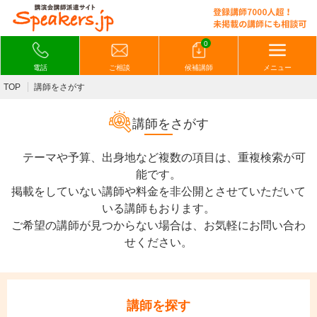
0
電話
ご相談
候補講師
メニュー
TOP
講師をさがす
講師をさがす
テーマや予算、出身地など複数の項目は、重複検索が可
能です。
掲載をしていない講師や料金を非公開とさせていただいて
いる講師もおります。
ご希望の講師が見つからない場合は、お気軽にお問い合わ
せください。
講師を探す