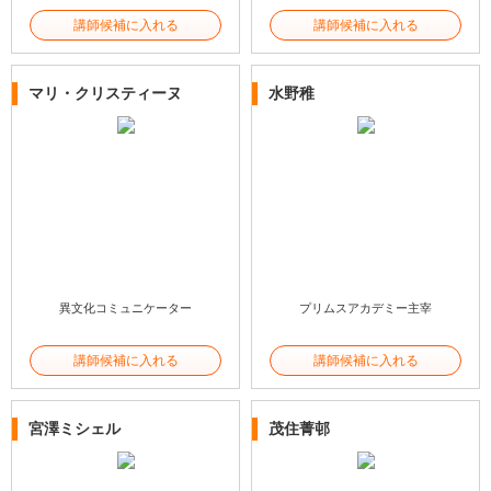
講師候補に入れる
講師候補に入れる
マリ・クリスティーヌ
水野稚
異文化コミュニケーター
プリムスアカデミー主宰
講師候補に入れる
講師候補に入れる
宮澤ミシェル
茂住菁邨