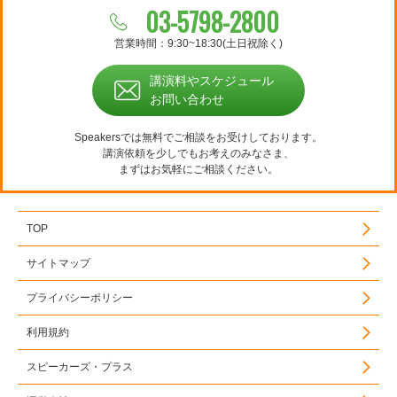
03-5798-2800
営業時間：9:30~18:30(土日祝除く)
講演料やスケジュール
お問い合わせ
Speakersでは無料でご相談をお受けしております。
講演依頼を少しでもお考えのみなさま、
まずはお気軽にご相談ください。
TOP
サイトマップ
プライバシーポリシー
利用規約
スピーカーズ・プラス