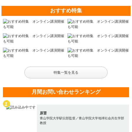
おすすめ特集
特集一覧を見る
月間お問い合わせランキング
原晋
青山学院大学駅伝部監督／青山学院大学地球社会共生学部
教授