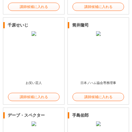
講師候補に入れる
講師候補に入れる
千原せいじ
筒井隆司
お笑い芸人
日本ノハム協会専務理事
講師候補に入れる
講師候補に入れる
デーブ・スペクター
手島佑郎