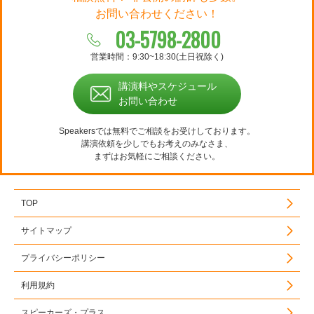
お問い合わせください！
03-5798-2800
営業時間：9:30~18:30(土日祝除く)
講演料やスケジュール
お問い合わせ
Speakersでは無料でご相談をお受けしております。
講演依頼を少しでもお考えのみなさま、
まずはお気軽にご相談ください。
TOP
サイトマップ
プライバシーポリシー
利用規約
スピーカーズ・プラス