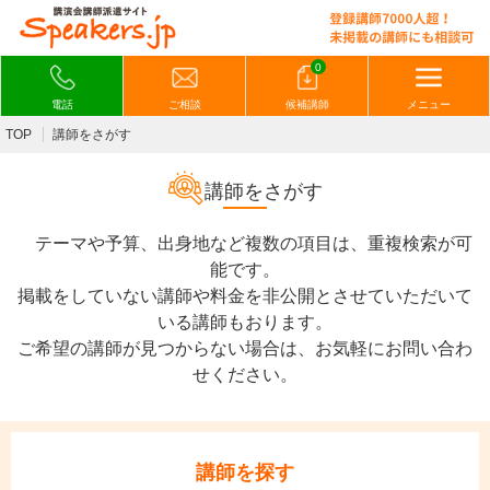
0
電話
ご相談
候補講師
メニュー
TOP
講師をさがす
講師をさがす
テーマや予算、出身地など複数の項目は、重複検索が可
能です。
掲載をしていない講師や料金を非公開とさせていただいて
いる講師もおります。
ご希望の講師が見つからない場合は、お気軽にお問い合わ
せください。
講師を探す