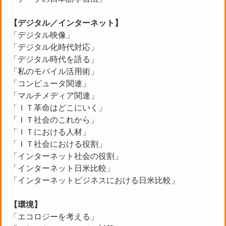
【デジタル／インターネット】
「デジタル映像」
「デジタル化時代対応」
「デジタル時代を語る」
「私のモバイル活用術」
「コンピュータ関連」
「マルチメディア関連」
「ＩＴ革命はどこにいく」
「ＩＴ社会のこれから」
「ＩＴにおける人材」
「ＩＴ社会における役割」
「インターネット社会の役割」
「インターネット日米比較」
「インターネットビジネスにおける日米比較」
【環境】
「エコロジーを考える」