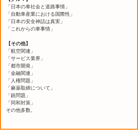
「日本の車社会と道路事情」
「自動車産業における国際性」
「日本の安全神話は真実」
「これからの車事情」
【その他】
「航空関連」
「サービス業界」
「都市開発」
「金融関連」
「人権問題」
「麻薬取締について」
「銃問題」
「同和対策」
その他多数。