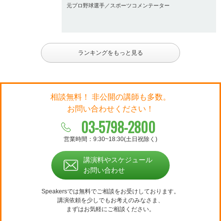
元プロ野球選手／スポーツコメンテーター
ランキングをもっと見る
相談無料！ 非公開の講師も多数。
お問い合わせください！
03-5798-2800
営業時間：9:30~18:30(土日祝除く)
講演料やスケジュール
お問い合わせ
Speakersでは無料でご相談をお受けしております。
講演依頼を少しでもお考えのみなさま、
まずはお気軽にご相談ください。