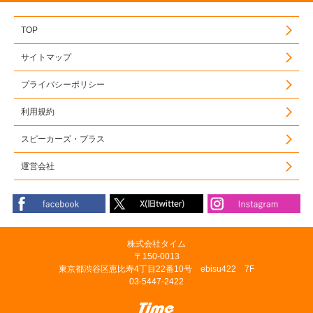
TOP
サイトマップ
プライバシーポリシー
利用規約
スピーカーズ・プラス
運営会社
株式会社タイム
〒150-0013
東京都渋谷区恵比寿4丁目22番10号 ebisu422 7F
03-5447-2422