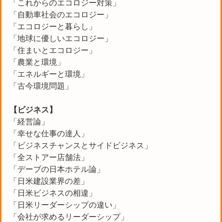
「これからのエコロジー対策」
「自動車社会のエコロジー」
「エコロジーと暮らし」
「地球に優しいエコロジー」
「住まいとエコロジー」
「農業と環境」
「エネルギーと環境」
「古今環境問題」
【ビジネス】
「経営論」
「幸せな仕事の達人」
「ビジネスチャンスとサイドビジネス」
「全ストアー店舗法」
「デーブの日本ホテル論」
「日米建設業界の差」
「日米ビジネスの相違」
「日米リーダーシップの違い」
「会社が求めるリーダーシップ」