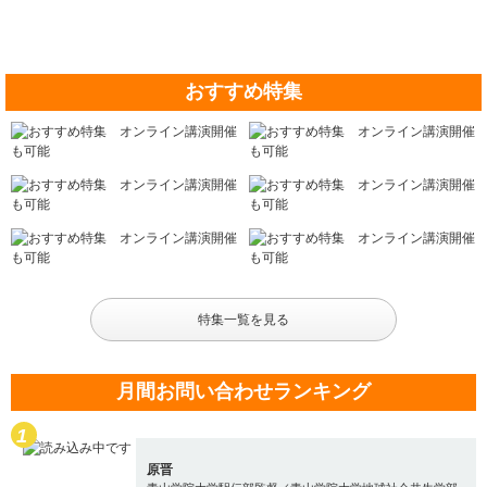
おすすめ特集
特集一覧を見る
月間お問い合わせランキング
原晋