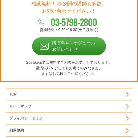
相談無料！ 非公開の講師も多数。
お問い合わせください！
03-5798-2800
営業時間：9:30~18:30(土日祝除く)
講演料やスケジュール
お問い合わせ
Speakersでは無料でご相談をお受けしております。
講演依頼を少しでもお考えのみなさま、
まずはお気軽にご相談ください。
TOP
サイトマップ
プライバシーポリシー
利用規約