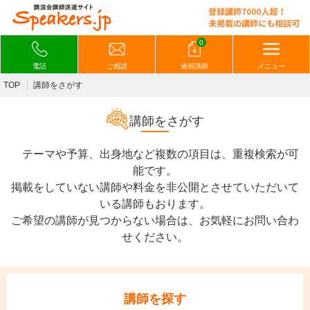
0
電話
ご相談
候補講師
メニュー
TOP
講師をさがす
講師をさがす
テーマや予算、出身地など複数の項目は、重複検索が可
能です。
掲載をしていない講師や料金を非公開とさせていただいて
いる講師もおります。
ご希望の講師が見つからない場合は、お気軽にお問い合わ
せください。
講師を探す