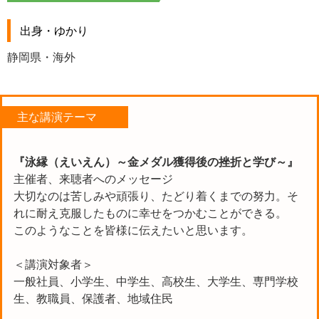
出身・ゆかり
静岡県・海外
主な講演テーマ
『泳縁（えいえん）～金メダル獲得後の挫折と学び～』
主催者、来聴者へのメッセージ
大切なのは苦しみや頑張り、たどり着くまでの努力。そ
れに耐え克服したものに幸せをつかむことができる。
このようなことを皆様に伝えたいと思います。
＜講演対象者＞
一般社員、小学生、中学生、高校生、大学生、専門学校
生、教職員、保護者、地域住民