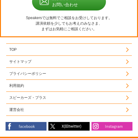
お問い合わせ
Speakersでは無料でご相談をお受けしております。
講演依頼を少しでもお考えのみなさま、
まずはお気軽にご相談ください。
TOP
サイトマップ
プライバシーポリシー
利用規約
スピーカーズ・プラス
運営会社