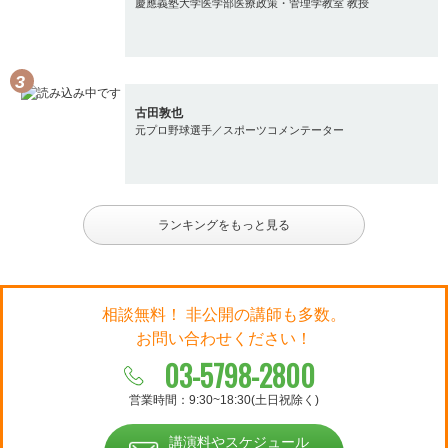
慶應義塾大学医学部医療政策・管理学教室 教授
古田敦也
元プロ野球選手／スポーツコメンテーター
ランキングをもっと見る
相談無料！ 非公開の講師も多数。
お問い合わせください！
03-5798-2800
営業時間：9:30~18:30(土日祝除く)
講演料やスケジュール