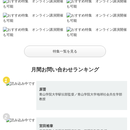
特集一覧を見る
月間お問い合わせランキング
原晋
青山学院大学駅伝部監督／青山学院大学地球社会共生学部
教授
宮田裕章