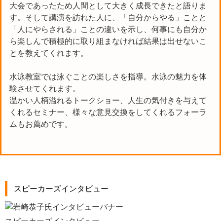
大会であったため人間として大きく成長できたと語りま
す。そして講演を訪れた人に、「自分からやる」ことと
「人にやらされる」ことの違いを示し、何事にも自分か
ら楽しんで積極的に取り組まなければ結果は出せないこ
とを教えてくれます。
水泳教室では泳ぐことの楽しさを指導。水泳の魅力を体
験させてくれます。
温かい人柄溢れるトークショー、人生の気付きを与えて
くれるセミナー、様々な意見交換をしてくれるフォーラ
ムもお薦めです。
スピーカーズインタビュー