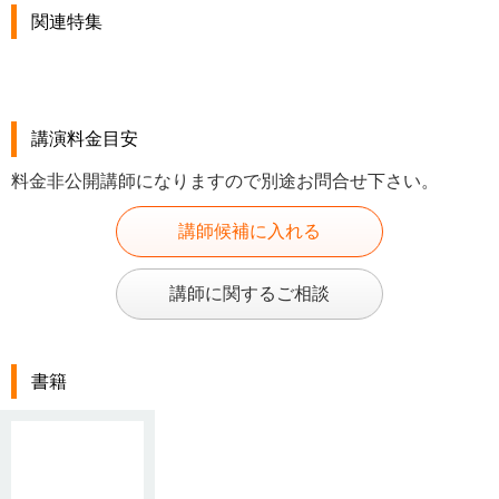
関連特集
講演料金目安
料金非公開講師になりますので別途お問合せ下さい。
講師候補に入れる
講師に関するご相談
書籍