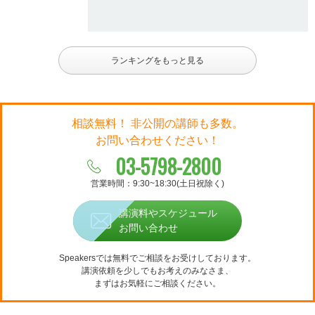
ランキングをもっと見る
相談無料！ 非公開の講師も多数。
お問い合わせください！
03-5798-2800
営業時間：9:30~18:30(土日祝除く)
講演料やスケジュール
お問い合わせ
Speakersでは無料でご相談をお受けしております。
講演依頼を少しでもお考えのみなさま、
まずはお気軽にご相談ください。