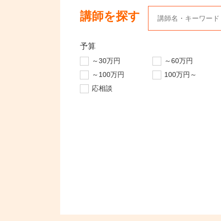
講師を探す
予算
～30万円
～60万円
～100万円
100万円～
応相談