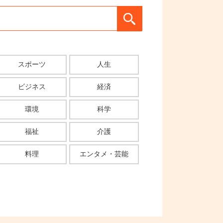
スポーツ
人生
ビジネス
経済
環境
科学
福祉
介護
料理
エンタメ・芸能