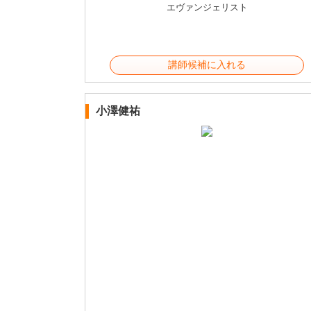
エヴァンジェリスト
講師候補に入れる
小澤健祐