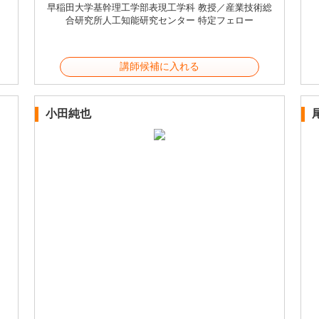
早稲田大学基幹理工学部表現工学科 教授／産業技術総
合研究所人工知能研究センター 特定フェロー
講師候補に入れる
小田純也