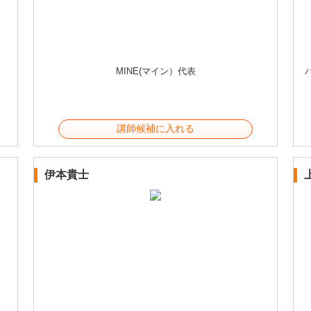
MINE(マイン）代表
講師候補に入れる
伊本貴士