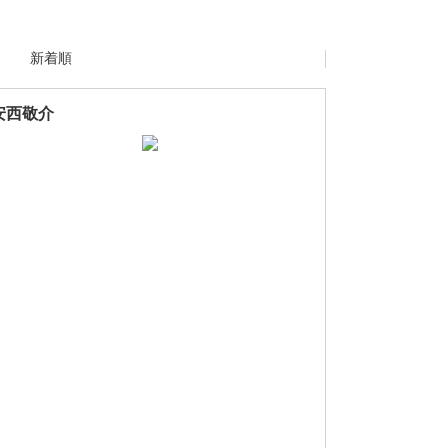
新着順
安西敬介