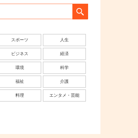
スポーツ
人生
ビジネス
経済
環境
科学
福祉
介護
料理
エンタメ・芸能