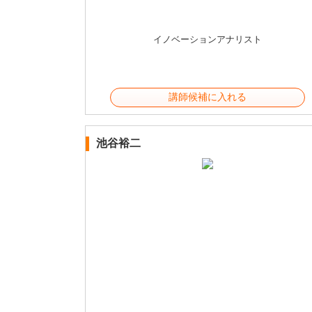
イノベーションアナリスト
講師候補に入れる
池谷裕二