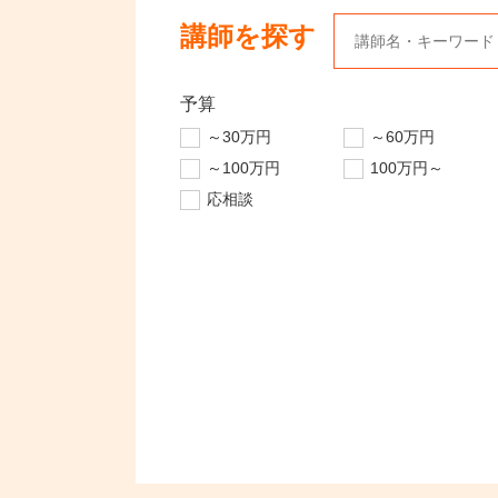
講師を探す
予算
～30万円
～60万円
～100万円
100万円～
応相談