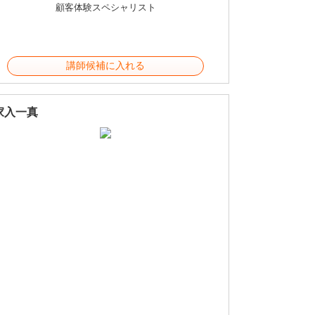
顧客体験スペシャリスト
講師候補に入れる
家入一真