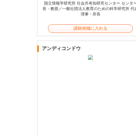
国立情報学研究所 社会共有知研究センター センタ
長・教授／一般社団法人教育のための科学研究所 代
理事・所長
講師候補に入れる
アンディコンドウ