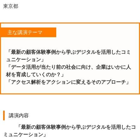
東京都
主な講演テーマ
「最新の顧客体験事例から学ぶデジタルを活用したコミ
ュニケーショ
ン」
「データ活用が当たり前の社会に向け、企業はいかに人
材を育成して
いくのか？」
「アクセス解析をアクションに変えるそのアプローチ」
講演内容
「最新の顧客体験事例から学ぶデジタルを活用したコ
ミュニケーショ
ン」