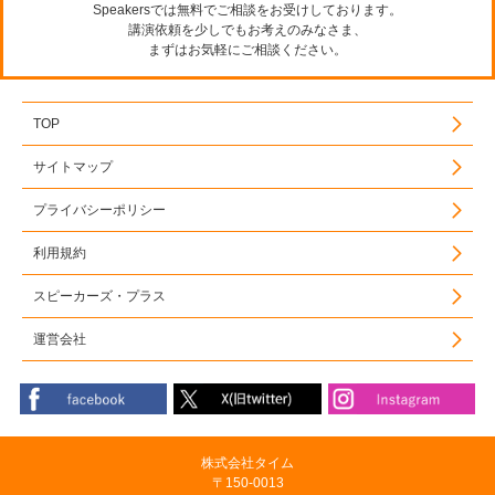
Speakersでは無料でご相談をお受けしております。
講演依頼を少しでもお考えのみなさま、
まずはお気軽にご相談ください。
TOP
サイトマップ
プライバシーポリシー
利用規約
スピーカーズ・プラス
運営会社
株式会社タイム
〒150-0013