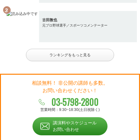
古田敦也
元プロ野球選手／スポーツコメンテーター
ランキングをもっと見る
相談無料！ 非公開の講師も多数。
お問い合わせください！
03-5798-2800
営業時間：9:30~18:30(土日祝除く)
講演料やスケジュール
お問い合わせ