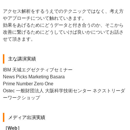
アクセス解析をするうえでのテクニックではなく、考え方
やアプロ
ーチについて触れていきます。
効果をあげるためにどうデータと付き合うのか、そこから
改善に繋
げるためにどうしていけば良いかについてお話さ
せて頂きます。
主な講演実績
IBM 天城エグゼクティブセミナー
News Picks Marketing Basara
Prime Number Zero One
Ostec 一般財団法人 大阪科学技術センター ネクストリーダ
ーワークショップ
メディア出演実績
［Web］