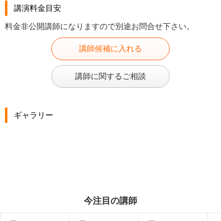
講演料金目安
料金非公開講師になりますので別途お問合せ下さい。
講師候補に入れる
講師に関するご相談
ギャラリー
今注目の講師