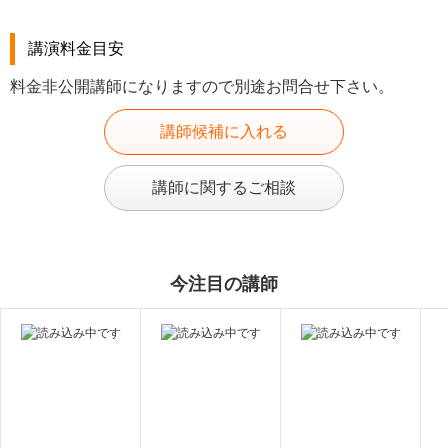
講演料金目安
料金非公開講師になりますので別途お問合せ下さい。
講師候補に入れる
講師に関するご相談
今注目の講師