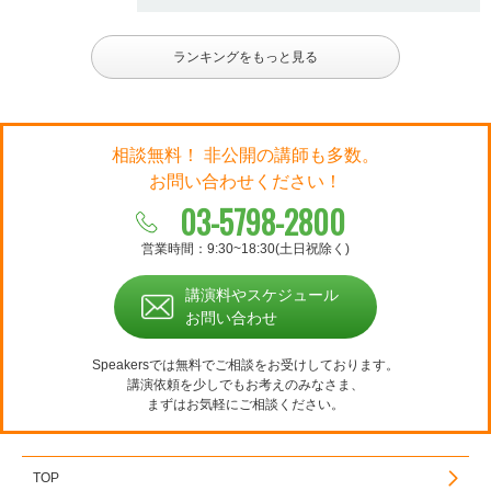
ランキングをもっと見る
相談無料！ 非公開の講師も多数。
お問い合わせください！
03-5798-2800
営業時間：9:30~18:30(土日祝除く)
講演料やスケジュール
お問い合わせ
Speakersでは無料でご相談をお受けしております。
講演依頼を少しでもお考えのみなさま、
まずはお気軽にご相談ください。
TOP