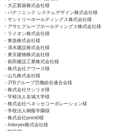
・大正製薬株式会社様
・パナソニック システムデザイン株式会社様
・サントリーホールディングス株式会社様
・アサヒグループホールディングス株式会社様
・ライオン株式会社様
・東急株式会社様
・清水建設株式会社様
・東京建物株式会社様
・前田建設工業株式会社様
・株式会社アワーズ様
・山九株式会社様
・JTBグループ労働組合連合会様
・株式会社サンリオ様
・学校法人名城大学様
・株式会社ベネッセコーポレーション様
・学校法人桐蔭学園様
・株式会社point0様
・Arteryex株式会社様