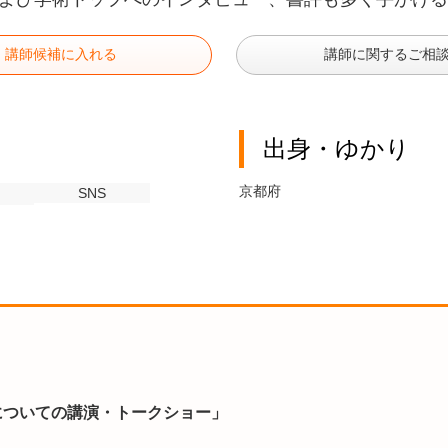
講師候補に入れる
講師に関するご相
出身・ゆかり
京都府
SNS
についての講演・トークショー」