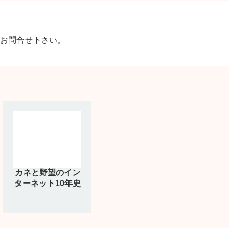
お問合せ下さい。
カネと野望のイン
ターネット10年史