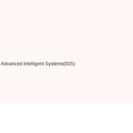
Advanced Intelligent Systems(ISIS)