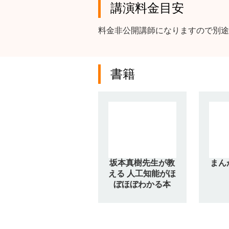
講演料金目安
料金非公開講師になりますので別途
書籍
坂本真樹先生が教
まん
える 人工知能がほ
ぼほぼわかる本