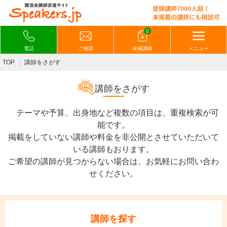
0
電話
ご相談
候補講師
メニュー
TOP
講師をさがす
講師をさがす
テーマや予算、出身地など複数の項目は、重複検索が可
能です。
掲載をしていない講師や料金を非公開とさせていただいて
いる講師もおります。
ご希望の講師が見つからない場合は、お気軽にお問い合わ
せください。
講師を探す