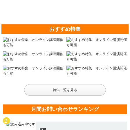
おすすめ特集
特集一覧を見る
月間お問い合わせランキング