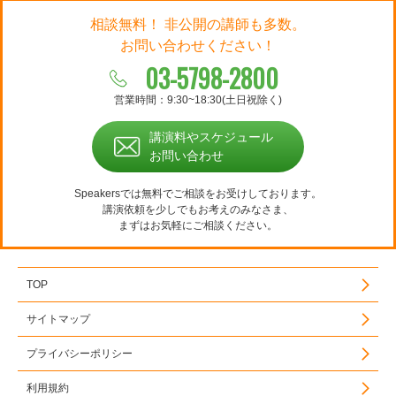
相談無料！ 非公開の講師も多数。
お問い合わせください！
03-5798-2800
営業時間：9:30~18:30(土日祝除く)
講演料やスケジュール
お問い合わせ
Speakersでは無料でご相談をお受けしております。
講演依頼を少しでもお考えのみなさま、
まずはお気軽にご相談ください。
TOP
サイトマップ
プライバシーポリシー
利用規約