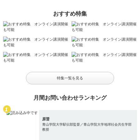
おすすめ特集
特集一覧を見る
月間お問い合わせランキング
原晋
青山学院大学駅伝部監督／青山学院大学地球社会共生学部
教授