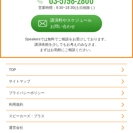
03-5798-2800
営業時間：9:30~18:30(土日祝除く)
講演料やスケジュール
お問い合わせ
Speakersでは無料でご相談をお受けしております。
講演依頼を少しでもお考えのみなさま、
まずはお気軽にご相談ください。
TOP
サイトマップ
プライバシーポリシー
利用規約
スピーカーズ・プラス
運営会社