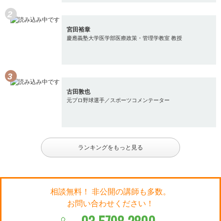
宮田裕章
慶應義塾大学医学部医療政策・管理学教室 教授
古田敦也
元プロ野球選手／スポーツコメンテーター
ランキングをもっと見る
相談無料！ 非公開の講師も多数。
お問い合わせください！