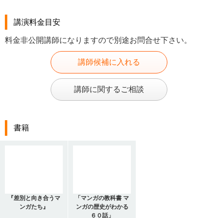
講演料金目安
料金非公開講師になりますので別途お問合せ下さい。
講師候補に入れる
講師に関するご相談
書籍
『差別と向き合うマ
「マンガの教科書 マ
ンガたち』
ンガの歴史がわかる
６０話」