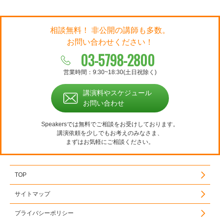
相談無料！ 非公開の講師も多数。
お問い合わせください！
03-5798-2800
営業時間：9:30~18:30(土日祝除く)
講演料やスケジュール
お問い合わせ
Speakersでは無料でご相談をお受けしております。
講演依頼を少しでもお考えのみなさま、
まずはお気軽にご相談ください。
TOP
サイトマップ
プライバシーポリシー