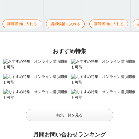
講師候補に入れる
講師候補に入れる
講師候補に入れる
おすすめ特集
特集一覧を見る
月間お問い合わせランキング