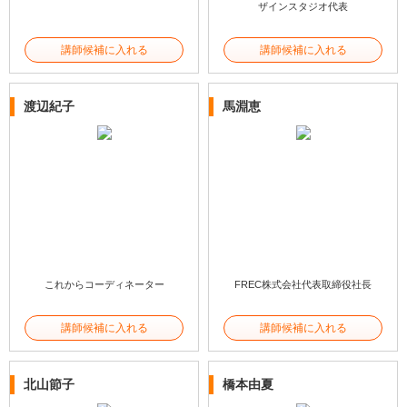
ザインスタジオ代表
講師候補に入れる
講師候補に入れる
渡辺紀子
馬淵恵
これからコーディネーター
FREC株式会社代表取締役社長
講師候補に入れる
講師候補に入れる
北山節子
橋本由夏