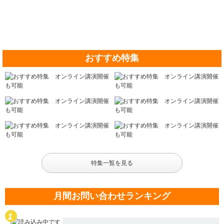
おすすめ特集
特集一覧を見る
月間お問い合わせランキング