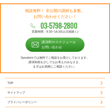
相談無料！ 非公開の講師も多数。
お問い合わせください！
03-5798-2800
営業時間：9:30~18:30(土日祝除く)
講演料やスケジュール
お問い合わせ
Speakersでは無料でご相談をお受けしております。
講演依頼を少しでもお考えのみなさま、
まずはお気軽にご相談ください。
TOP
サイトマップ
プライバシーポリシー