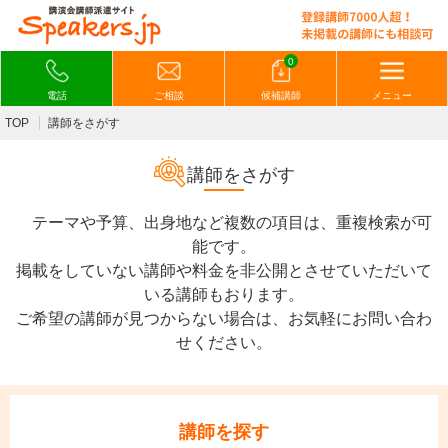
0
電話
ご相談
候補講師
メニュー
TOP
講師をさがす
講師をさがす
テーマや予算、出身地など複数の項目は、重複検索が可
能です。
掲載をしていない講師や料金を非公開とさせていただいて
いる講師もおります。
ご希望の講師が見つからない場合は、お気軽にお問い合わ
せください。
講師を探す