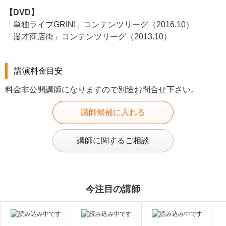
【DVD】
「単独ライブGRIN!」コンテンツリーグ（2016.10）
「漫才商店街」コンテンツリーグ（2013.10）
講演料金目安
料金非公開講師になりますので別途お問合せ下さい。
講師候補に入れる
講師に関するご相談
今注目の講師