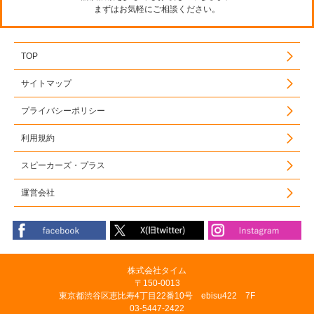
まずはお気軽にご相談ください。
TOP
サイトマップ
プライバシーポリシー
利用規約
スピーカーズ・プラス
運営会社
株式会社タイム
〒150-0013
東京都渋谷区恵比寿4丁目22番10号 ebisu422 7F
03-5447-2422