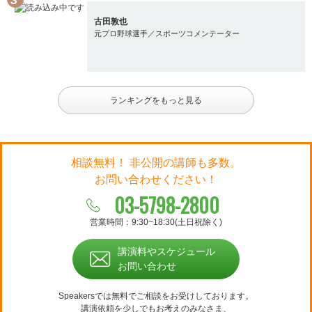
古田敦也
元プロ野球選手／スポーツコメンテーター
ランキングをもっと見る
相談無料！ 非公開の講師も多数。
お問い合わせください！
03-5798-2800
営業時間：9:30~18:30(土日祝除く)
講演料やスケジュール
お問い合わせ
Speakersでは無料でご相談をお受けしております。
講演依頼を少しでもお考えのみなさま、