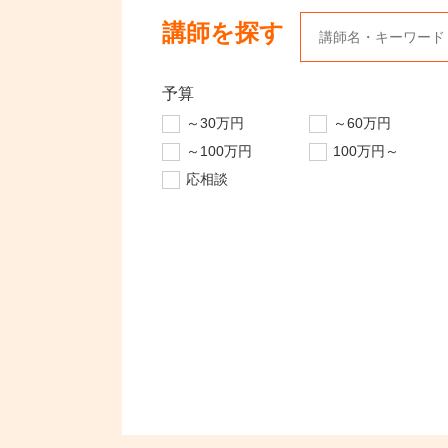
講師を探す
予算
～30万円
～60万円
～100万円
100万円～
応相談