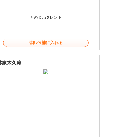
ものまねタレント
講師候補に入れる
林家木久扇