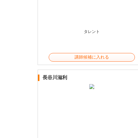
タレント
講師候補に入れる
長谷川滋利