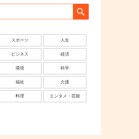
スポーツ
人生
ビジネス
経済
環境
科学
福祉
介護
料理
エンタメ・芸能