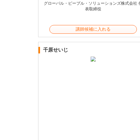
グローバル・ピープル・ソリューションズ株式会社 
表取締役
講師候補に入れる
千原せいじ