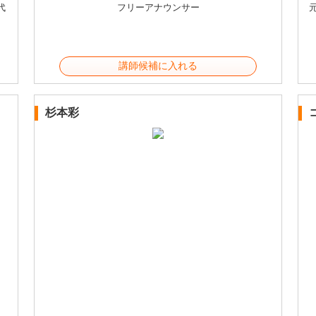
代
フリーアナウンサー
講師候補に入れる
杉本彩