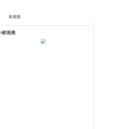
新着順
小林浩美