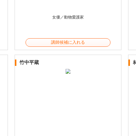
女優／動物愛護家
講師候補に入れる
竹中平蔵