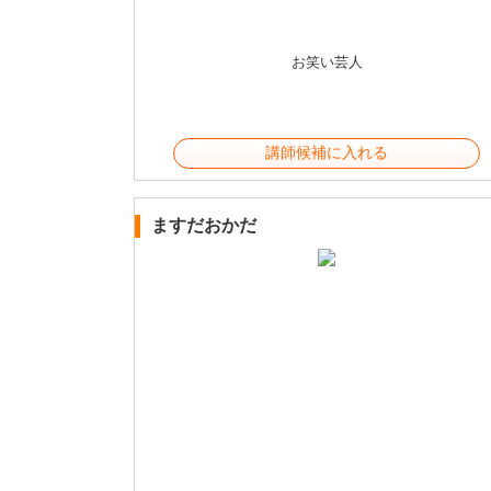
お笑い芸人
講師候補に入れる
ますだおかだ