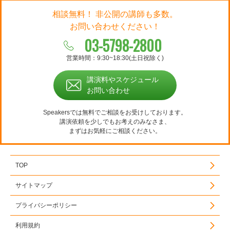
相談無料！ 非公開の講師も多数。
お問い合わせください！
03-5798-2800
営業時間：9:30~18:30(土日祝除く)
講演料やスケジュール
お問い合わせ
Speakersでは無料でご相談をお受けしております。
講演依頼を少しでもお考えのみなさま、
まずはお気軽にご相談ください。
TOP
サイトマップ
プライバシーポリシー
利用規約