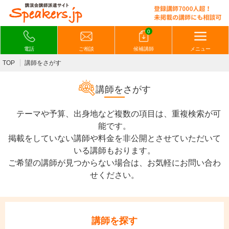
0
電話
ご相談
候補講師
メニュー
TOP
講師をさがす
講師をさがす
テーマや予算、出身地など複数の項目は、重複検索が可
能です。
掲載をしていない講師や料金を非公開とさせていただいて
いる講師もおります。
ご希望の講師が見つからない場合は、お気軽にお問い合わ
せください。
講師を探す