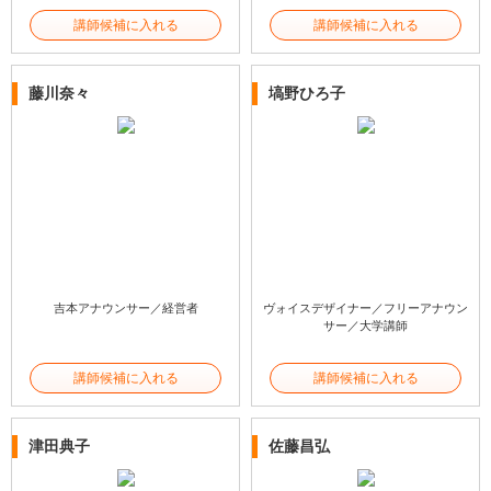
講師候補に入れる
講師候補に入れる
藤川奈々
塙野ひろ子
吉本アナウンサー／経営者
ヴォイスデザイナー／フリーアナウン
サー／大学講師
講師候補に入れる
講師候補に入れる
津田典子
佐藤昌弘