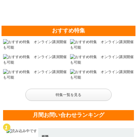
おすすめ特集
特集一覧を見る
月間お問い合わせランキング