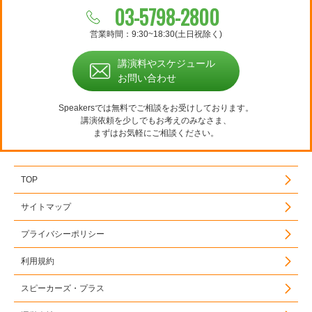
03-5798-2800
営業時間：9:30~18:30(土日祝除く)
講演料やスケジュール
お問い合わせ
Speakersでは無料でご相談をお受けしております。
講演依頼を少しでもお考えのみなさま、
まずはお気軽にご相談ください。
TOP
サイトマップ
プライバシーポリシー
利用規約
スピーカーズ・プラス