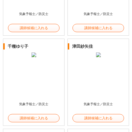
気象予報士／防災士
気象予報士／防災士
講師候補に入れる
講師候補に入れる
千種ゆり子
津田紗矢佳
気象予報士／防災士
気象予報士／防災士
講師候補に入れる
講師候補に入れる