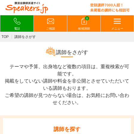
0
電話
ご相談
候補講師
メニュー
TOP
講師をさがす
講師をさがす
テーマや予算、出身地など複数の項目は、重複検索が可
能です。
掲載をしていない講師や料金を非公開とさせていただいて
いる講師もおります。
ご希望の講師が見つからない場合は、お気軽にお問い合わ
せください。
講師を探す