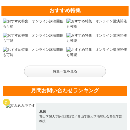
おすすめ特集
特集一覧を見る
月間お問い合わせランキング
原晋
青山学院大学駅伝部監督／青山学院大学地球社会共生学部
教授