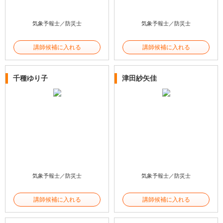
気象予報士／防災士
気象予報士／防災士
講師候補に入れる
講師候補に入れる
千種ゆり子
津田紗矢佳
気象予報士／防災士
気象予報士／防災士
講師候補に入れる
講師候補に入れる