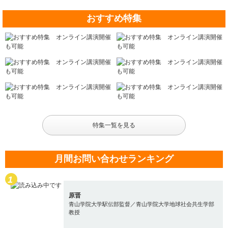
おすすめ特集
特集一覧を見る
月間お問い合わせランキング
原晋
青山学院大学駅伝部監督／青山学院大学地球社会共生学部
教授