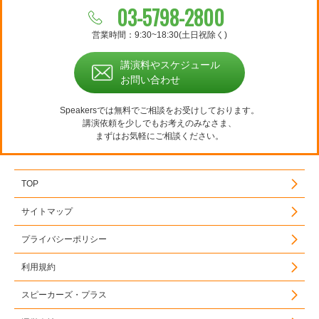
03-5798-2800
営業時間：9:30~18:30(土日祝除く)
講演料やスケジュール
お問い合わせ
Speakersでは無料でご相談をお受けしております。
講演依頼を少しでもお考えのみなさま、
まずはお気軽にご相談ください。
TOP
サイトマップ
プライバシーポリシー
利用規約
スピーカーズ・プラス