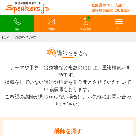
0
電話
ご相談
候補講師
メニュー
TOP
講師をさがす
講師をさがす
テーマや予算、出身地など複数の項目は、重複検索が可
能です。
掲載をしていない講師や料金を非公開とさせていただいて
いる講師もおります。
ご希望の講師が見つからない場合は、お気軽にお問い合わ
せください。
講師を探す