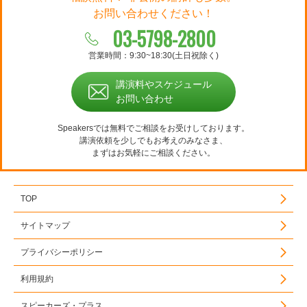
お問い合わせください！
03-5798-2800
営業時間：9:30~18:30(土日祝除く)
講演料やスケジュール
お問い合わせ
Speakersでは無料でご相談をお受けしております。
講演依頼を少しでもお考えのみなさま、
まずはお気軽にご相談ください。
TOP
サイトマップ
プライバシーポリシー
利用規約
スピーカーズ・プラス