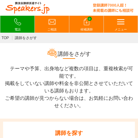
0
電話
ご相談
候補講師
メニュー
TOP
講師をさがす
講師をさがす
テーマや予算、出身地など複数の項目は、重複検索が可
能です。
掲載をしていない講師や料金を非公開とさせていただいて
いる講師もおります。
ご希望の講師が見つからない場合は、お気軽にお問い合わ
せください。
講師を探す