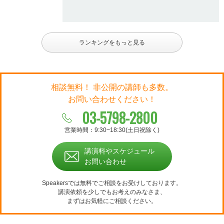
ランキングをもっと見る
相談無料！ 非公開の講師も多数。
お問い合わせください！
03-5798-2800
営業時間：9:30~18:30(土日祝除く)
講演料やスケジュール
お問い合わせ
Speakersでは無料でご相談をお受けしております。
講演依頼を少しでもお考えのみなさま、
まずはお気軽にご相談ください。