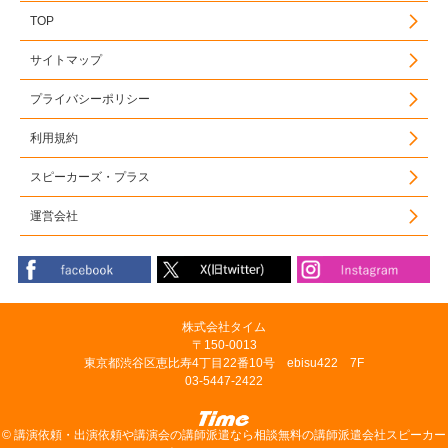
TOP
サイトマップ
プライバシーポリシー
利用規約
スピーカーズ・プラス
運営会社
株式会社タイム
〒150-0013
東京都渋谷区恵比寿4丁目22番10号 ebisu422 7F
03-5447-2422
©
講演依頼・出演依頼や講演会の講師派遣なら相談無料の講師派遣会社スピーカー