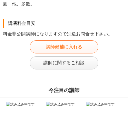
園 他、多数。
講演料金目安
料金非公開講師になりますので別途お問合せ下さい。
講師候補に入れる
講師に関するご相談
今注目の講師