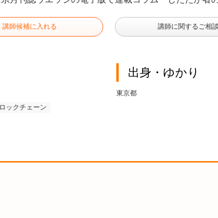
講師候補に入れる
講師に関するご相
出身・ゆかり
東京都
ロックチェーン