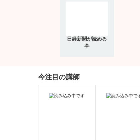
日経新聞が読める
本
今注目の講師