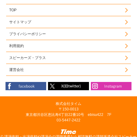
TOP
サイトマップ
プライバシーポリシー
利用規約
スピーカーズ・プラス
運営会社
株式会社タイム
〒150-0013
東京都渋谷区恵比寿4丁目22番10号 ebisu422 7F
03-5447-2422
©
講演依頼・出演依頼や講演会の講師派遣なら相談無料の講師派遣会社スピーカー