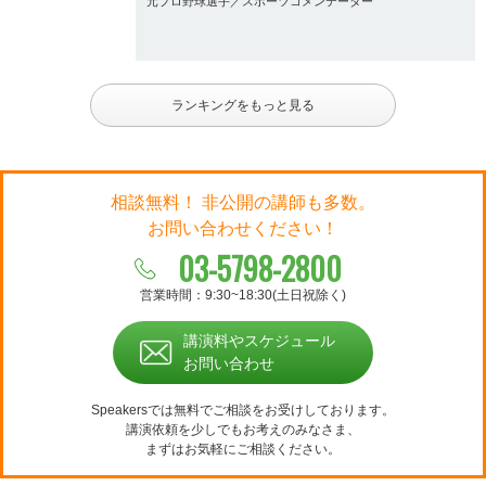
元プロ野球選手／スポーツコメンテーター
ランキングをもっと見る
相談無料！ 非公開の講師も多数。
お問い合わせください！
03-5798-2800
営業時間：9:30~18:30(土日祝除く)
講演料やスケジュール
お問い合わせ
Speakersでは無料でご相談をお受けしております。
講演依頼を少しでもお考えのみなさま、
まずはお気軽にご相談ください。