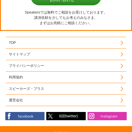
Speakersでは無料でご相談をお受けしております。
講演依頼を少しでもお考えのみなさま、
まずはお気軽にご相談ください。
TOP
サイトマップ
プライバシーポリシー
利用規約
スピーカーズ・プラス
運営会社