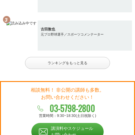
古田敦也
元プロ野球選手／スポーツコメンテーター
ランキングをもっと見る
相談無料！ 非公開の講師も多数。
お問い合わせください！
03-5798-2800
営業時間：9:30~18:30(土日祝除く)
講演料やスケジュール
お問い合わせ