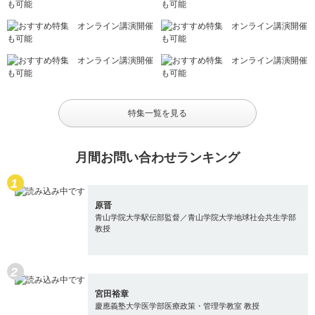
特集一覧を見る
月間お問い合わせランキング
原晋
青山学院大学駅伝部監督／青山学院大学地球社会共生学部
教授
宮田裕章
慶應義塾大学医学部医療政策・管理学教室 教授