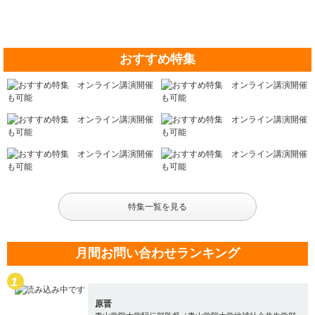
おすすめ特集
特集一覧を見る
月間お問い合わせランキング
原晋