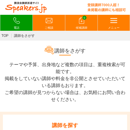
0
電話
ご相談
候補講師
メニュー
TOP
講師をさがす
講師をさがす
テーマや予算、出身地など複数の項目は、重複検索が可
能です。
掲載をしていない講師や料金を非公開とさせていただいて
いる講師もおります。
ご希望の講師が見つからない場合は、お気軽にお問い合わ
せください。
講師を探す