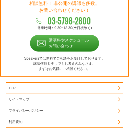
相談無料！ 非公開の講師も多数。
お問い合わせください！
03-5798-2800
営業時間：9:30~18:30(土日祝除く)
講演料やスケジュール
お問い合わせ
Speakersでは無料でご相談をお受けしております。
講演依頼を少しでもお考えのみなさま、
まずはお気軽にご相談ください。
TOP
サイトマップ
プライバシーポリシー
利用規約