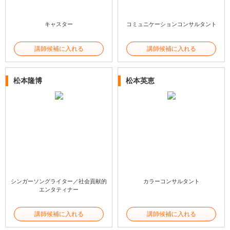
キャスター
コミュニケーションコンサルタント
講師候補に入れる
講師候補に入れる
松本隆博
松本英恵
シンガーソングライター／社会貢献的
カラーコンサルタント
エンタティナー
講師候補に入れる
講師候補に入れる