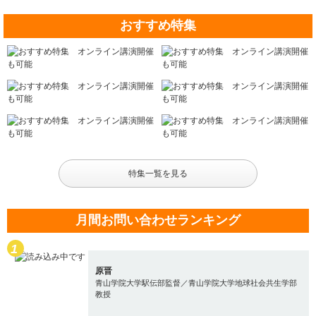
おすすめ特集
特集一覧を見る
月間お問い合わせランキング
原晋
青山学院大学駅伝部監督／青山学院大学地球社会共生学部
教授