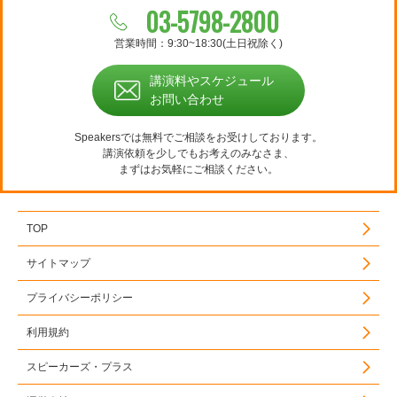
03-5798-2800
営業時間：9:30~18:30(土日祝除く)
講演料やスケジュール
お問い合わせ
Speakersでは無料でご相談をお受けしております。
講演依頼を少しでもお考えのみなさま、
まずはお気軽にご相談ください。
TOP
サイトマップ
プライバシーポリシー
利用規約
スピーカーズ・プラス