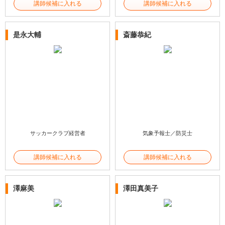
講師候補に入れる
講師候補に入れる
是永大輔
斎藤恭紀
サッカークラブ経営者
気象予報士／防災士
講師候補に入れる
講師候補に入れる
澤麻美
澤田真美子