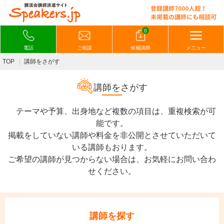
0
電話
ご相談
候補講師
メニュー
TOP
講師をさがす
講師をさがす
テーマや予算、出身地など複数の項目は、重複検索が可
能です。
掲載をしていない講師や料金を非公開とさせていただいて
いる講師もおります。
ご希望の講師が見つからない場合は、お気軽にお問い合わ
せください。
講師を探す