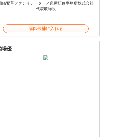
組織変革ファシリテーター／泉屋研修事務所株式会社
代表取締役
講師候補に入れる
的場優