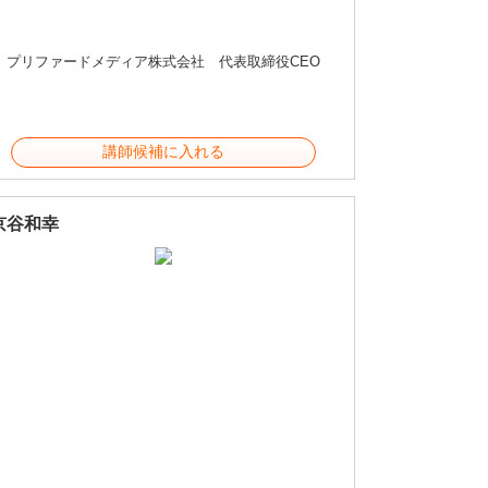
プリファードメディア株式会社 代表取締役CEO
講師候補に入れる
京谷和幸