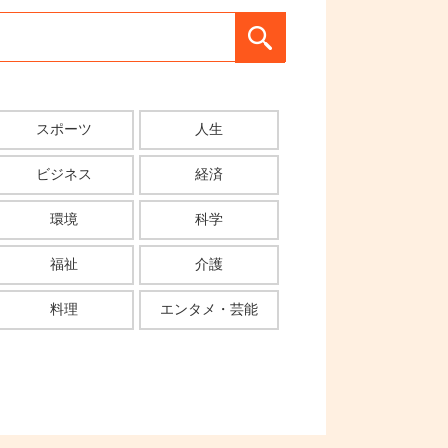
スポーツ
人生
ビジネス
経済
環境
科学
福祉
介護
料理
エンタメ・芸能