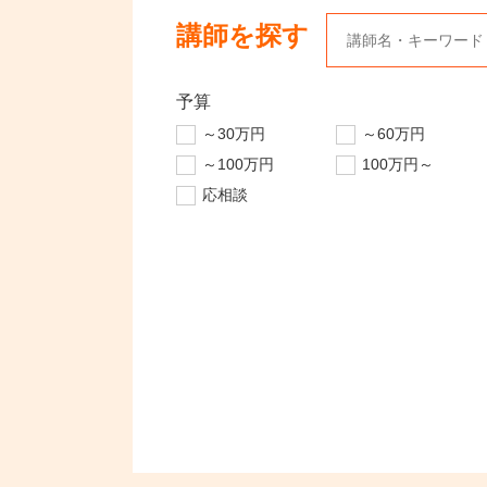
講師を探す
予算
～30万円
～60万円
～100万円
100万円～
応相談