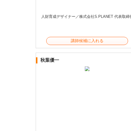
人財育成デザイナー／株式会社S.PLANET 代表取締
講師候補に入れる
秋葉優一