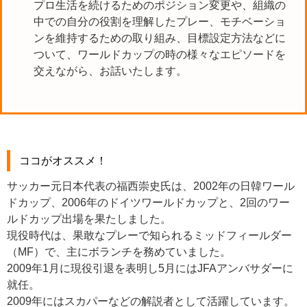
プロ生活を続けるためのポジション変更や、組織の
中での自分の役割を理解したプレー、モチベーショ
ンを維持するための取り組み、目標設定方法などに
ついて、ワールドカップの時の様々なエピソードを
交えながら、お話いたします。
ココがオススメ！
サッカー元日本代表の福西崇史氏は、2002年の日韓ワール
ドカップ、2006年のドイツワールドカップと、2回のワー
ルドカップ出場を果たしました。
現役時代は、果敢なプレーで知られるミッドフィールダー
（MF）で、主にボランチを務めていました。
2009年1月に現役引退を表明し5月にはJFAアンバサダーに
就任。
2009年にはスカパーなどの解説者として活躍しています。