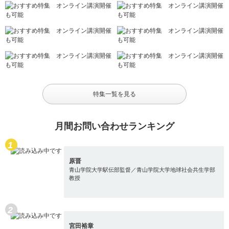
特集一覧を見る
月間お問い合わせランキング
原晋
青山学院大学駅伝部監督／青山学院大学地球社会共生学部
教授
宮田裕章