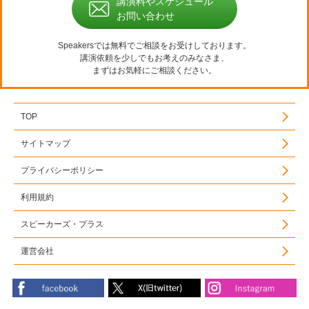
講演料やスケジュール
お問い合わせ
Speakersでは無料でご相談をお受けしております。
講演依頼を少しでもお考えのみなさま、
まずはお気軽にご相談ください。
TOP
サイトマップ
プライバシーポリシー
利用規約
スピーカーズ・プラス
運営会社