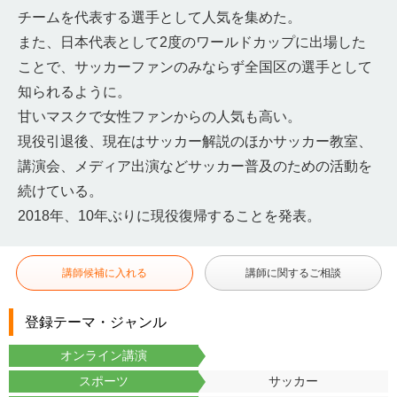
チームを代表する選手として人気を集めた。
また、日本代表として2度のワールドカップに出場した
ことで、サッカーファンのみならず全国区の選手として
知られるように。
甘いマスクで女性ファンからの人気も高い。
現役引退後、現在はサッカー解説のほかサッカー教室、
講演会、メディア出演などサッカー普及のための活動を
続けている。
2018年、10年ぶりに現役復帰することを発表。
講師候補に入れる
講師に関するご相談
登録テーマ・ジャンル
オンライン講演
スポーツ
サッカー