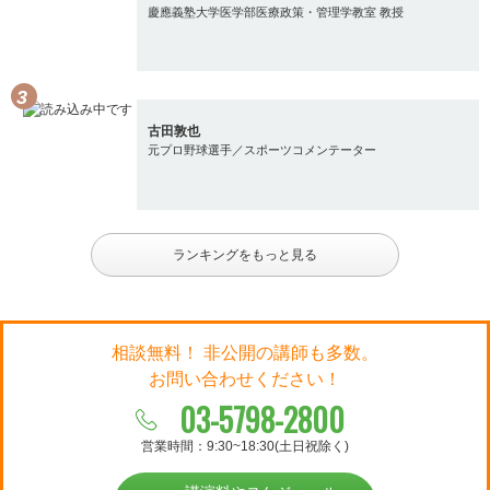
慶應義塾大学医学部医療政策・管理学教室 教授
古田敦也
元プロ野球選手／スポーツコメンテーター
ランキングをもっと見る
相談無料！ 非公開の講師も多数。
お問い合わせください！
03-5798-2800
営業時間：9:30~18:30(土日祝除く)